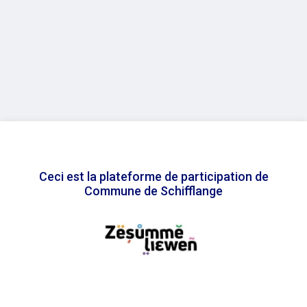
Ceci est la plateforme de participation de
Commune de Schifflange