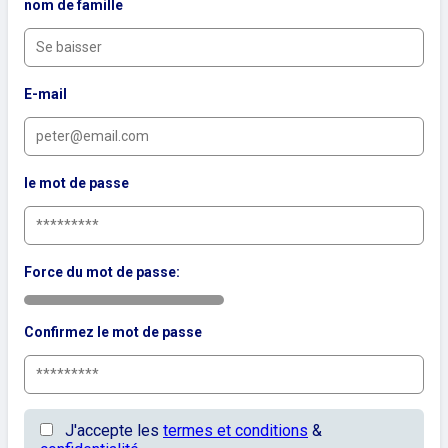
nom de famille
E-mail
le mot de passe
Force du mot de passe:
Confirmez le mot de passe
J'accepte les
termes et conditions
&