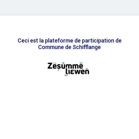
Ceci est la plateforme de participation de
Commune de Schifflange
En association avec
Accessibility statement