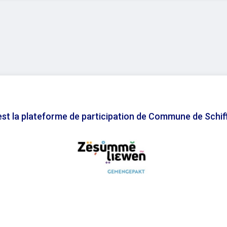
est la plateforme de participation de Commune de Schif