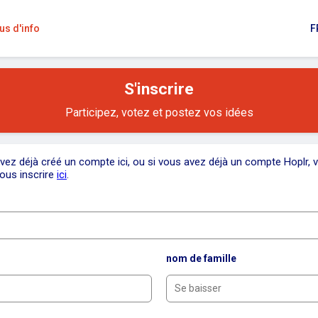
us d'info
F
S'inscrire
Participez, votez et postez vos idées
vez déjà créé un compte ici, ou si vous avez déjà un compte Hoplr, 
ous inscrire
ici
.
nom de famille