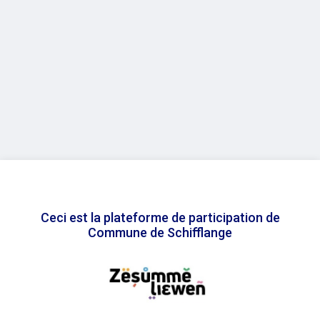
Ceci est la plateforme de participation de
Commune de Schifflange