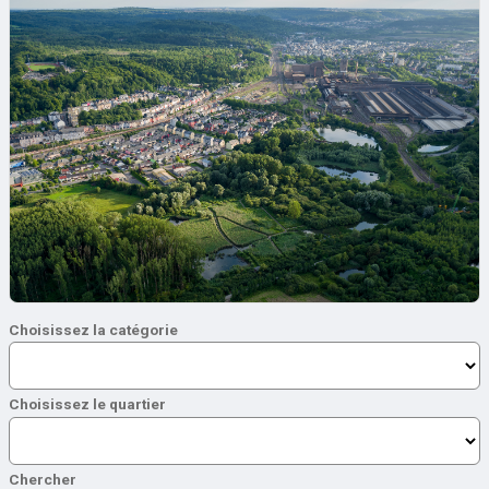
Choisissez la catégorie
Choisissez le quartier
Chercher