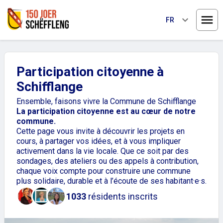
keyboard_arrow_down
FR
Ouvri
Participation citoyenne à
Schifflange
Ensemble, faisons vivre la Commune de Schifflange
La participation citoyenne est au cœur de notre
commune.
Cette page vous invite à découvrir les projets en
cours, à partager vos idées, et à vous impliquer
activement dans la vie locale. Que ce soit par des
sondages, des ateliers ou des appels à contribution,
chaque voix compte pour construire une commune
plus solidaire, durable et à l’écoute de ses habitant·e·s.
1033
résidents inscrits