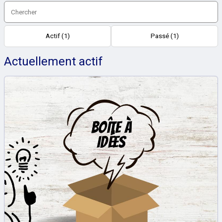
Actif (1)
Passé (1)
Actuellement actif