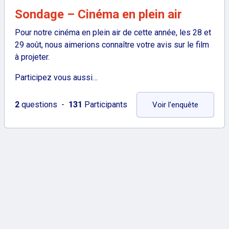
Sondage – Cinéma en plein air
Pour notre cinéma en plein air de cette année, les 28 et
29 août, nous aimerions connaître votre avis sur le film
à projeter.
Participez vous aussi…
: Sondage
2
questions
131
Participants
Voir l'enquête